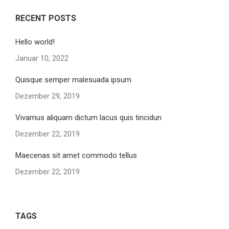
RECENT POSTS
Hello world!
Januar 10, 2022
Quisque semper malesuada ipsum
Dezember 29, 2019
Vivamus aliquam dictum lacus quis tincidun
Dezember 22, 2019
Maecenas sit amet commodo tellus
Dezember 22, 2019
TAGS